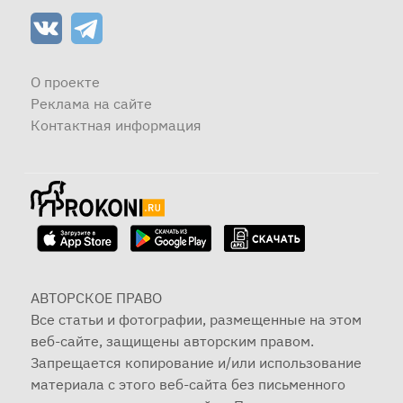
О проекте
Реклама на сайте
Контактная информация
АВТОРСКОЕ ПРАВО
Все статьи и фотографии, размещенные на этом
веб-сайте, защищены авторским правом.
Запрещается копирование и/или использование
материала с этого веб-сайта без письменного