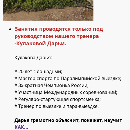
Занятия проводятся только под
руководством нашего тренера
-Кулаковой Дарьи.
Кулакова Дарья:
* 20 лет с лошадьми;
* Мастер спорта по Паралимпийской выездке;
* Зх-кратная Чемпионка России;
* Участница Международных соревнований;
* Регуляро-стартующая спортсменка;
* Тренер по выездке и пара-выездке.
Дарья грамотно объяснит, покажет, научит
КАК...