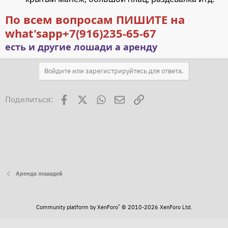
По всем вопросам ПИШИТЕ на
what'sapp+7(916)235-65-67
есть и другие лошади а аренду
Войдите или зарегистрируйтесь для ответа.
Facebook
X
WhatsApp
Электронная почта
Ссылка
Поделиться:
Аренда лошадей
®
Community platform by XenForo
© 2010-2026 XenForo Ltd.