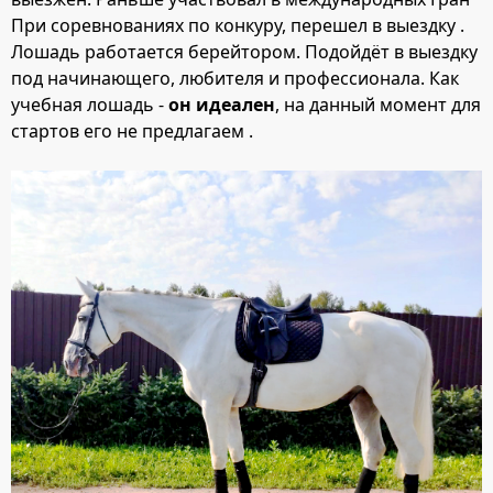
При соревнованиях по конкуру, перешел в выездку .
Лошадь работается берейтором. Подойдёт в выездку
под начинающего, любителя и профессионала. Как
учебная лошадь -
он идеален
, на данный момент для
стартов его не предлагаем .