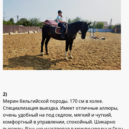
2)
Мерин бельгийской породы. 170 см в холке.
Специализация выездка. Имеет отличные аллюры,
очень удобный на под седлом, мягкий и чуткий,
комфортный в управлении, спокойный. Шикарно
выезжен. Раньше участвовал в международных Гран