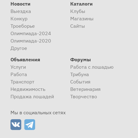
Новости
Каталоги
Выездка
Клубы
Конкур
Магазины
Троеборье
Сайты
Олимпиада-2024
Олимпиада-2020
Другое
Объявления
Форумы
Услуги
Работа с лошадью
Работа
Трибуна
Транспорт
События
Недвижимость
Ветеринария
Продажа лошадей
Творчество
Мы в социальных сетях