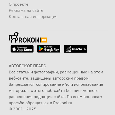
О проекте
Реклама на сайте
Контактная информация
АВТОРСКОЕ ПРАВО
Все статьи и фотографии, размещенные на этом
веб-сайте, защищены авторским правом.
Запрещается копирование и/или использование
материала с этого веб-сайта без письменного
разрешения редакции сайта. По всем вопросам
просьба обращаться в Prokoni.ru
© 2001—2025