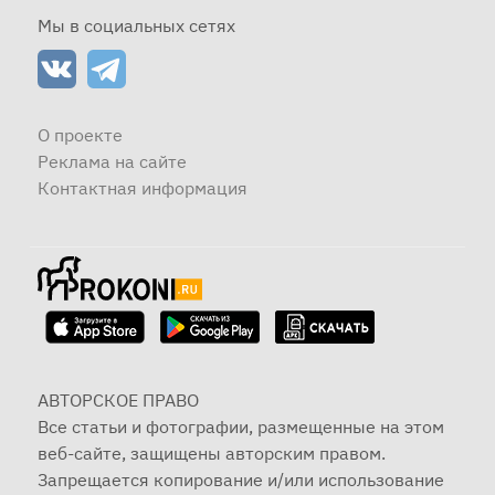
Мы в социальных сетях
О проекте
Реклама на сайте
Контактная информация
АВТОРСКОЕ ПРАВО
Все статьи и фотографии, размещенные на этом
веб-сайте, защищены авторским правом.
Запрещается копирование и/или использование