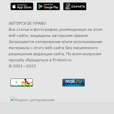
АВТОРСКОЕ ПРАВО
Все статьи и фотографии, размещенные на этом
веб-сайте, защищены авторским правом.
Запрещается копирование и/или использование
материала с этого веб-сайта без письменного
разрешения редакции сайта. По всем вопросам
просьба обращаться в Prokoni.ru
© 2001—2025