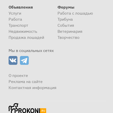
Объявления
Форумы
Услуги
Работа с лошадью
Работа
Трибуна
Транспорт
События
Недвижимость
Ветеринария
Продажа лошадей
Творчество
Мы в социальных сетях
О проекте
Реклама на сайте
Контактная информация