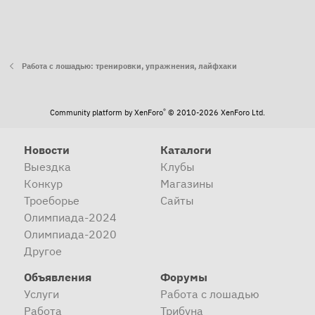
Работа с лошадью: тренировки, упражнения, лайфхаки
®
Community platform by XenForo
© 2010-2026 XenForo Ltd.
Новости
Каталоги
Выездка
Клубы
Конкур
Магазины
Троеборье
Сайты
Олимпиада-2024
Олимпиада-2020
Другое
Объявления
Форумы
Услуги
Работа с лошадью
Работа
Трибуна