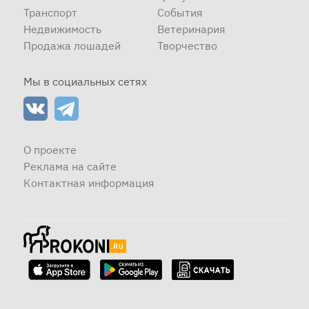
Транспорт
События
Недвижимость
Ветеринария
Продажа лошадей
Творчество
Мы в социальных сетях
О проекте
Реклама на сайте
Контактная информация