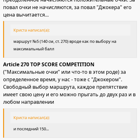
повал очки не начисляются, за повал "Джокера" его
цена вычитается...
Криста написал(а):
маршрут №5 (140 см, ст. 270) вроде как по выбору на
максимальный балл
Article 270 TOP SCORE COMPETITION
("Максимальные очки" или что-то в этом роде) за
определенное время, у нас - тоже с "Джокером".
Свободный выбор маршрута, каждое препятствие
имеет свою цену и его можно прыгать до двух раз и в
любом направлении
Криста написал(а):
и последний 150...