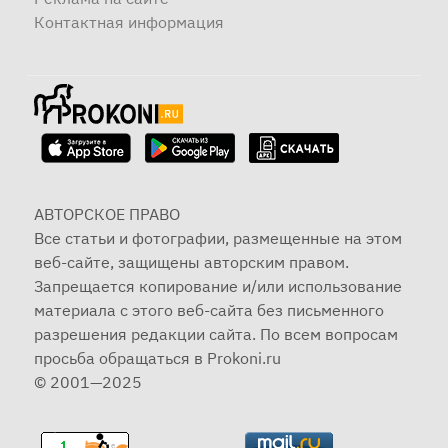
Контактная информация
АВТОРСКОЕ ПРАВО
Все статьи и фотографии, размещенные на этом
веб-сайте, защищены авторским правом.
Запрещается копирование и/или использование
материала с этого веб-сайта без письменного
разрешения редакции сайта. По всем вопросам
просьба обращаться в Prokoni.ru
© 2001—2025