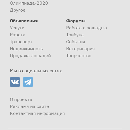
Олимпиада-2020
Другое
Объявления
Форумы
Услуги
Работа с лошадью
Работа
Трибуна
Транспорт
События
Недвижимость
Ветеринария
Продажа лошадей
Творчество
Мы в социальных сетях
О проекте
Реклама на сайте
Контактная информация