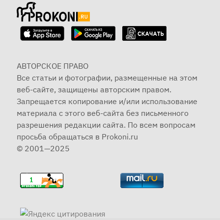
АВТОРСКОЕ ПРАВО
Все статьи и фотографии, размещенные на этом
веб-сайте, защищены авторским правом.
Запрещается копирование и/или использование
материала с этого веб-сайта без письменного
разрешения редакции сайта. По всем вопросам
просьба обращаться в Prokoni.ru
© 2001—2025