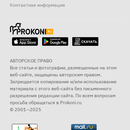
Контактная информация
АВТОРСКОЕ ПРАВО
Все статьи и фотографии, размещенные на этом
веб-сайте, защищены авторским правом.
Запрещается копирование и/или использование
материала с этого веб-сайта без письменного
разрешения редакции сайта. По всем вопросам
просьба обращаться в Prokoni.ru
© 2001—2025