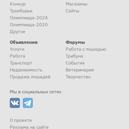
Конкур
Магазины
Троеборье
Сайты
Олимпиада-2024
Олимпиада-2020
Другое
Объявления
Форумы
Услуги
Работа с лошадью
Работа
Трибуна
Транспорт
События
Недвижимость
Ветеринария
Продажа лошадей
Творчество
Мы в социальных сетях
О проекте
Реклама на сайте