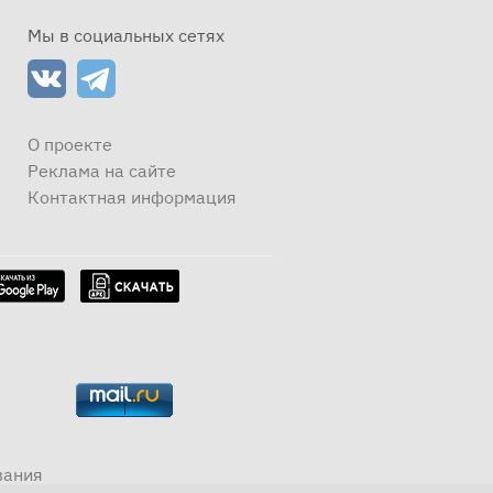
Мы в социальных сетях
О проекте
Реклама на сайте
Контактная информация