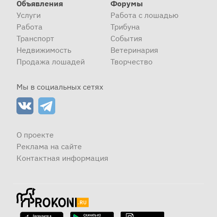
Объявления
Форумы
Услуги
Работа с лошадью
Работа
Трибуна
Транспорт
События
Недвижимость
Ветеринария
Продажа лошадей
Творчество
Мы в социальных сетях
О проекте
Реклама на сайте
Контактная информация