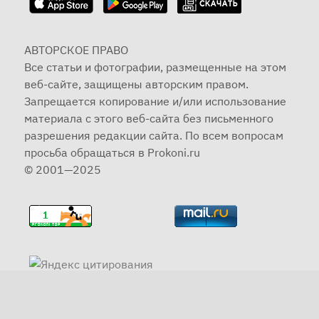
АВТОРСКОЕ ПРАВО
Все статьи и фотографии, размещенные на этом
веб-сайте, защищены авторским правом.
Запрещается копирование и/или использование
материала с этого веб-сайта без письменного
разрешения редакции сайта. По всем вопросам
просьба обращаться в Prokoni.ru
© 2001—2025