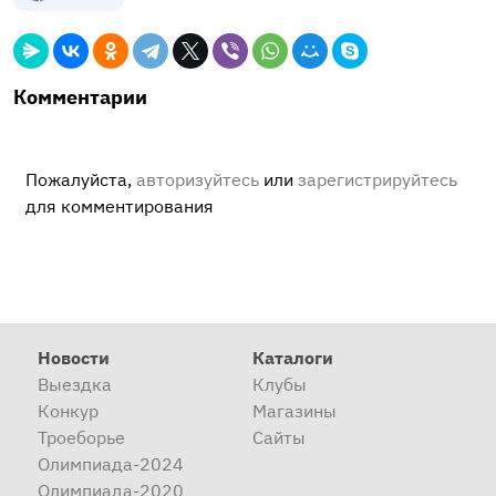
Комментарии
Пожалуйста,
авторизуйтесь
или
зарегистрируйтесь
для комментирования
Новости
Каталоги
Выездка
Клубы
Конкур
Магазины
Троеборье
Сайты
Олимпиада-2024
Олимпиада-2020