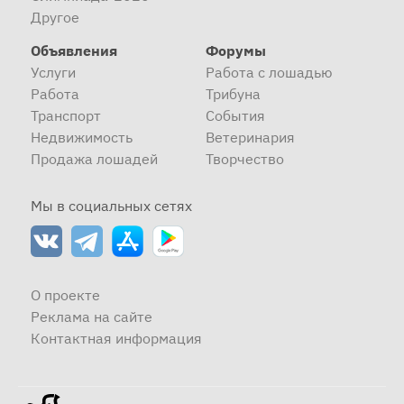
Другое
Объявления
Форумы
Услуги
Работа с лошадью
Работа
Трибуна
Транспорт
События
Недвижимость
Ветеринария
Продажа лошадей
Творчество
Мы в социальных сетях
О проекте
Реклама на сайте
Контактная информация