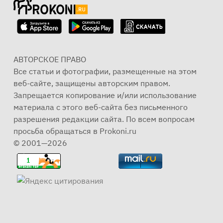
АВТОРСКОЕ ПРАВО
Все статьи и фотографии, размещенные на этом
веб-сайте, защищены авторским правом.
Запрещается копирование и/или использование
материала с этого веб-сайта без письменного
разрешения редакции сайта. По всем вопросам
просьба обращаться в Prokoni.ru
© 2001—2026