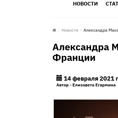
НОВОСТИ
СТА
Новости
Александра Макс
Александра М
Франции
14 февраля 2021 г
Автор - Елизавета Егармина