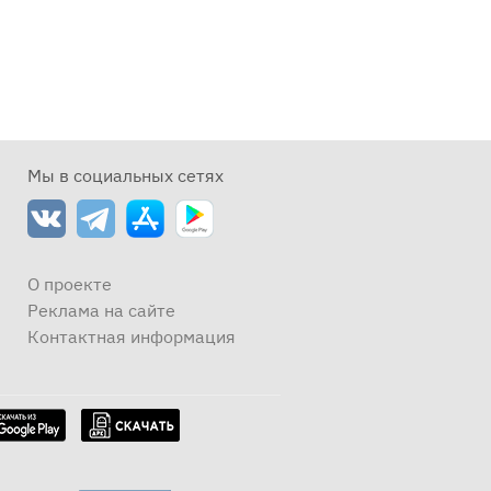
Мы в социальных сетях
О проекте
Реклама на сайте
Контактная информация