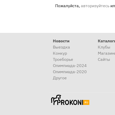
Пожалуйста,
авторизуйтесь
и
Новости
Каталог
Выездка
Клубы
Конкур
Магазин
Троеборье
Сайты
Олимпиада-2024
Олимпиада-2020
Другое