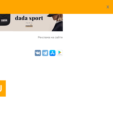
X
Реклама на сайте