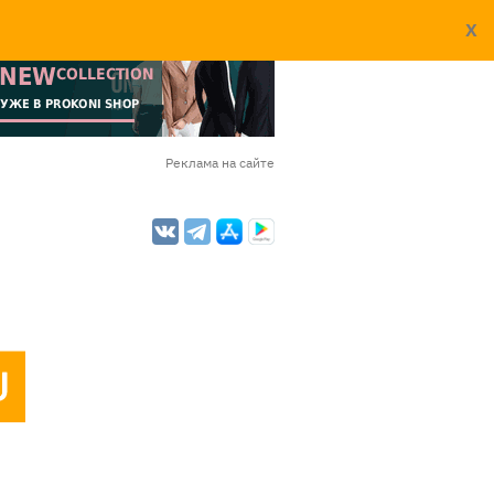
X
Реклама на сайте