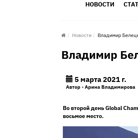
НОВОСТИ
СТА
Новости
Владимир Белецк
Владимир Бел
5 марта 2021 г.
Автор - Арина Владимирова
Во второй день Global Cham
восьмое место.