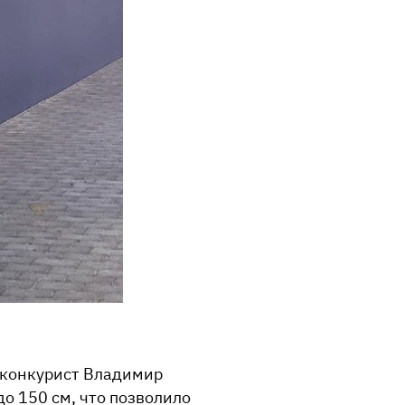
 конкурист Владимир
о 150 см, что позволило