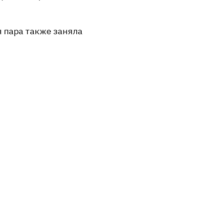
 пара также заняла