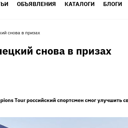
ТЬИ
ОБЪЯВЛЕНИЯ
КАТАЛОГИ
БЛОГИ
ий снова в призах
ецкий снова в призах
pions Tour российский спортсмен смог улучшить св