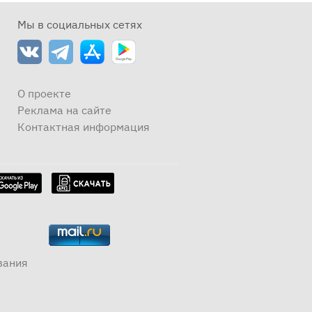
Мы в социальных сетях
О проекте
Реклама на сайте
Контактная информация