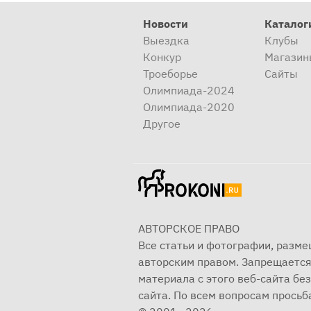
Новости
Каталог
Выездка
Клубы
Конкур
Магазин
Троеборье
Сайты
Олимпиада-2024
Олимпиада-2020
Другое
АВТОРСКОЕ ПРАВО
Все статьи и фотографии, разм
авторским правом. Запрещается
материала с этого веб-сайта б
сайта. По всем вопросам просьба