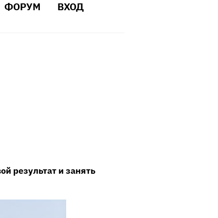
ФОРУМ
ВХОД
ой результат и занять