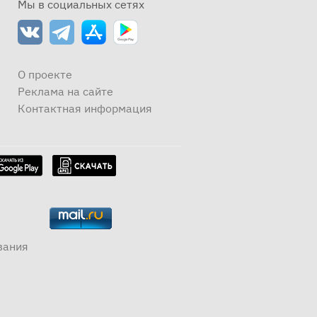
Мы в социальных сетях
О проекте
Реклама на сайте
Контактная информация