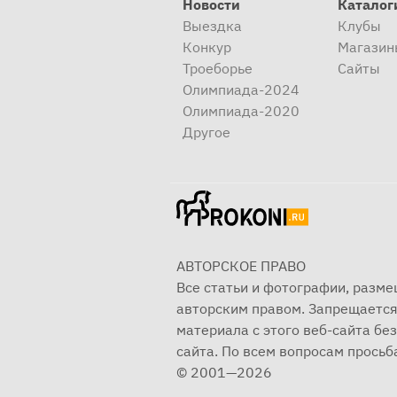
Новости
Каталог
Выездка
Клубы
Конкур
Магазин
Троеборье
Сайты
Олимпиада-2024
Олимпиада-2020
Другое
АВТОРСКОЕ ПРАВО
Все статьи и фотографии, разм
авторским правом. Запрещается
материала с этого веб-сайта б
сайта. По всем вопросам просьба
© 2001—2026