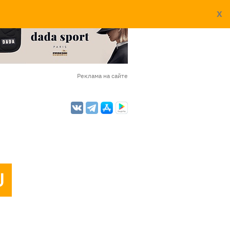
X
Реклама на сайте