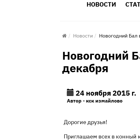
НОВОСТИ
СТА
Новости
Новогодний Бал 
Новогодний Б
декабря
24 ноября 2015 г.
Автор - кск измайлово
Дорогие друзья!
Приглашаем всех в конный к