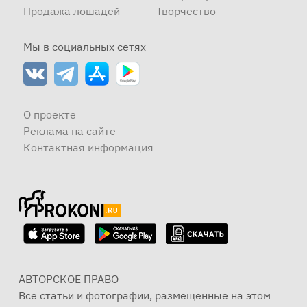
Продажа лошадей
Творчество
Мы в социальных сетях
О проекте
Реклама на сайте
Контактная информация
АВТОРСКОЕ ПРАВО
Все статьи и фотографии, размещенные на этом