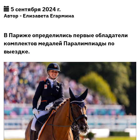
5 сентября 2024 г.
Автор - Елизавета Егармина
В Париже определились первые обладатели
комплектов медалей Паралимпиады по
выездке.