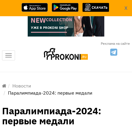
X
Реклама на сайте
Меню
Новости
Паралимпиада-2024: первые медали
Паралимпиада-2024:
первые медали