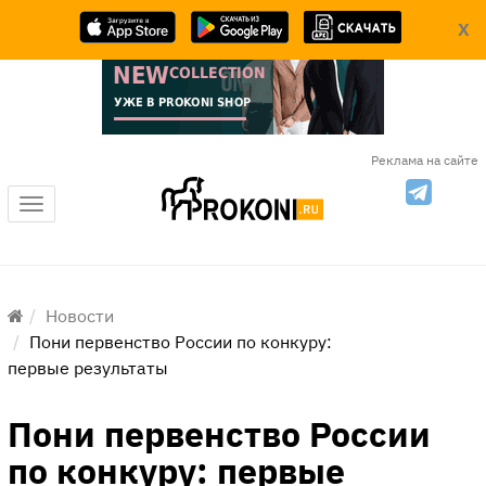
X
Реклама на сайте
Меню
Новости
Пони первенство России по конкуру:
первые результаты
Пони первенство России
по конкуру: первые