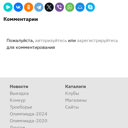
Комментарии
Пожалуйста,
авторизуйтесь
или
зарегистрируйтесь
для комментирования
Новости
Каталоги
Выездка
Клубы
Конкур
Магазины
Троеборье
Сайты
Олимпиада-2024
Олимпиада-2020
Другое