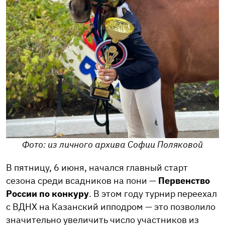
Фото: из личного архива Софии Поляковой
В пятницу, 6 июня, начался главный старт
сезона среди всадников на пони —
Первенство
России по конкуру
. В этом году турнир переехал
с ВДНХ на Казанский ипподром — это позволило
значительно увеличить число участников из