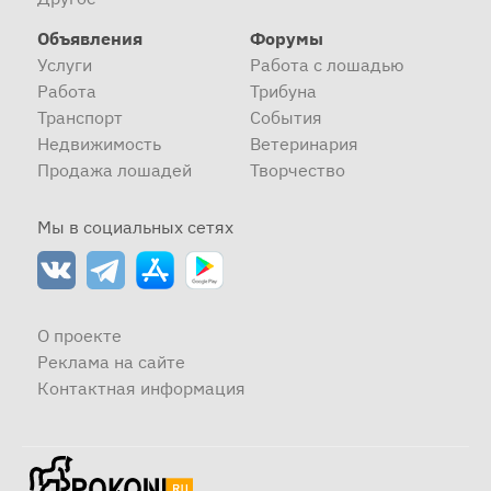
Объявления
Форумы
Услуги
Работа с лошадью
Работа
Трибуна
Транспорт
События
Недвижимость
Ветеринария
Продажа лошадей
Творчество
Мы в социальных сетях
О проекте
Реклама на сайте
Контактная информация