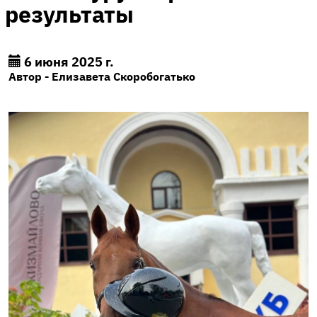
результаты
6 июня 2025 г.
Автор - Елизавета Скоробогатько