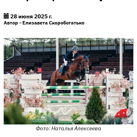
28 июня 2025 г.
Автор - Елизавета Скоробогатько
Фото: Наталья Алексеева