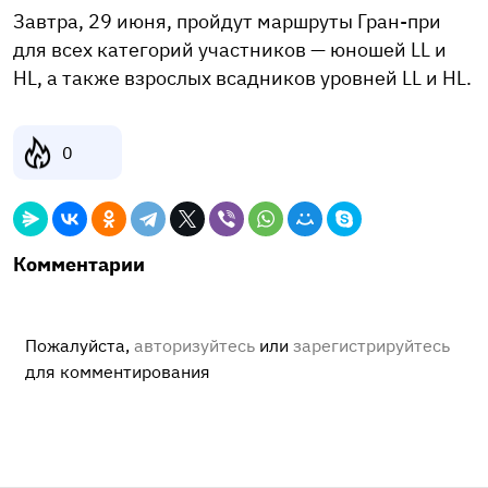
Завтра, 29 июня, пройдут маршруты Гран-при
для всех категорий участников — юношей LL и
HL, а также взрослых всадников уровней LL и HL.
0
Комментарии
Пожалуйста,
авторизуйтесь
или
зарегистрируйтесь
для комментирования