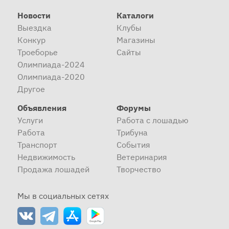
Новости
Каталоги
Выездка
Клубы
Конкур
Магазины
Троеборье
Сайты
Олимпиада-2024
Олимпиада-2020
Другое
Объявления
Форумы
Услуги
Работа с лошадью
Работа
Трибуна
Транспорт
События
Недвижимость
Ветеринария
Продажа лошадей
Творчество
Мы в социальных сетях