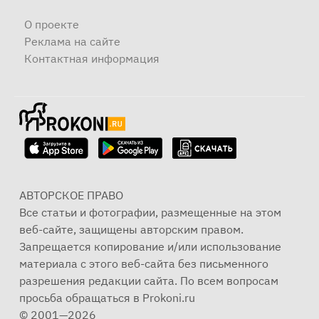
О проекте
Реклама на сайте
Контактная информация
АВТОРСКОЕ ПРАВО
Все статьи и фотографии, размещенные на этом
веб-сайте, защищены авторским правом.
Запрещается копирование и/или использование
материала с этого веб-сайта без письменного
разрешения редакции сайта. По всем вопросам
просьба обращаться в Prokoni.ru
© 2001—2026