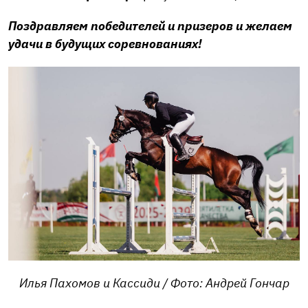
Поздравляем победителей и призеров и желаем
удачи в будущих соревнованиях!
Илья Пахомов и Кассиди / Фото: Андрей Гончар