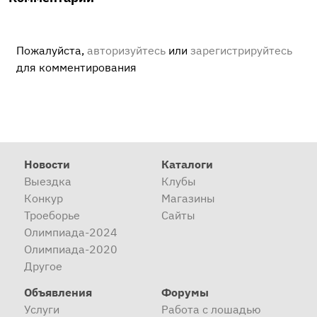
Пожалуйста,
авторизуйтесь
или
зарегистрируйтесь
для комментирования
Новости
Каталоги
Выездка
Клубы
Конкур
Магазины
Троеборье
Сайты
Олимпиада-2024
Олимпиада-2020
Другое
Объявления
Форумы
Услуги
Работа с лошадью