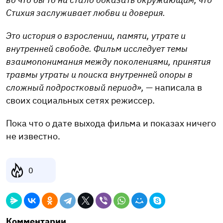
Стихия заслуживает любви и доверия.
Это история о взрослении, памяти, утрате и
внутренней свободе. Фильм исследует темы
взаимопонимания между поколениями, принятия
травмы утраты и поиска внутренней опоры в
сложный подростковый период»,
— написала в
своих социальных сетях режиссер.
Пока что о дате выхода фильма и показах ничего
не известно.
0
Комментарии