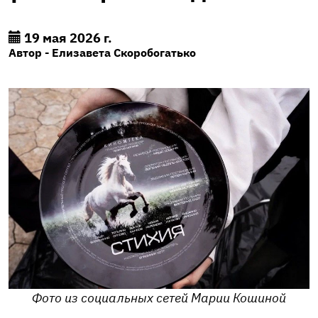
19 мая 2026 г.
Автор - Елизавета Скоробогатько
Фото из социальных сетей Марии Кошиной