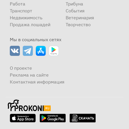
Работа
Трибуна
Транспорт
События
Недвижимость
Ветеринария
Продажа лошадей
Творчество
Мы в социальных сетях
О проекте
Реклама на сайте
Контактная информация