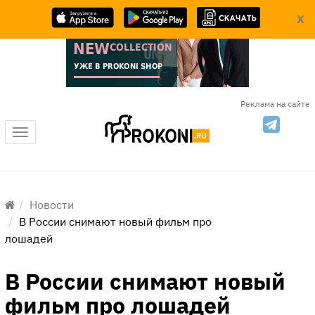
X
Реклама на сайте
Меню
Новости
В России снимают новый фильм про
лошадей
В России снимают новый
фильм про лошадей