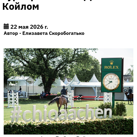
Койлом
22 мая 2026 г.
Автор - Елизавета Скоробогатько