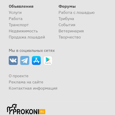
Объявления
Форумы
Услуги
Работа с лошадью
Работа
Трибуна
Транспорт
События
Недвижимость
Ветеринария
Продажа лошадей
Творчество
Мы в социальных сетях
О проекте
Реклама на сайте
Контактная информация