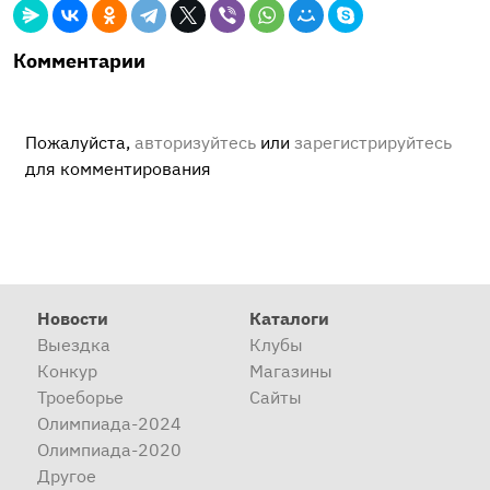
Комментарии
Пожалуйста,
авторизуйтесь
или
зарегистрируйтесь
для комментирования
Новости
Каталоги
Выездка
Клубы
Конкур
Магазины
Троеборье
Сайты
Олимпиада-2024
Олимпиада-2020
Другое