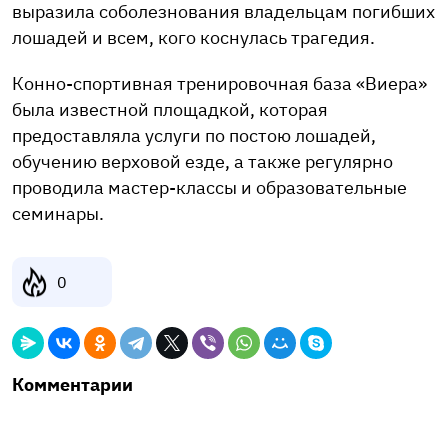
выразила соболезнования владельцам погибших
лошадей и всем, кого коснулась трагедия.
Конно-спортивная тренировочная база «Виера»
была известной площадкой, которая
предоставляла услуги по постою лошадей,
обучению верховой езде, а также регулярно
проводила мастер-классы и образовательные
семинары.
0
Комментарии