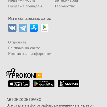
Недвижимость
Ветеринария
Продажа лошадей
Творчество
Мы в социальных сетях
О проекте
Реклама на сайте
Контактная информация
АВТОРСКОЕ ПРАВО
Все статьи и фотографии, размещенные на этом