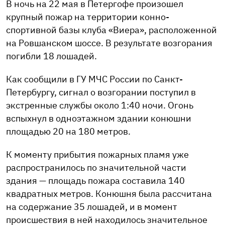
В ночь на 22 мая в Петергофе произошел
крупный пожар на территории конно-
спортивной базы клуба «Виера», расположенной
на Ровшанском шоссе. В результате возгорания
погибли 18 лошадей.
Как сообщили в ГУ МЧС России по Санкт-
Петербургу, сигнал о возгорании поступил в
экстренные службы около 1:40 ночи. Огонь
вспыхнул в одноэтажном здании конюшни
площадью 20 на 180 метров.
К моменту прибытия пожарных пламя уже
распространилось по значительной части
здания — площадь пожара составила 140
квадратных метров. Конюшня была рассчитана
на содержание 35 лошадей, и в момент
происшествия в ней находилось значительное