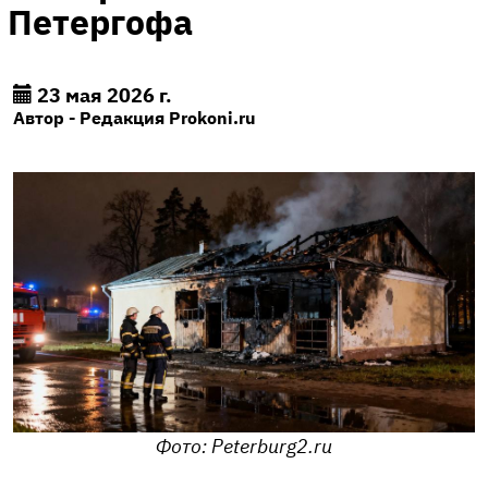
Петергофа
23 мая 2026 г.
Автор - Редакция Prokoni.ru
Фото: Peterburg2.ru