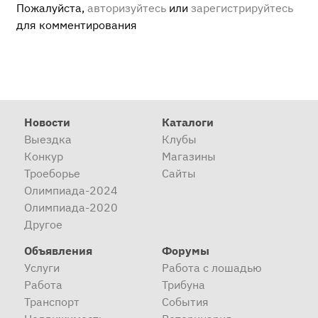
Пожалуйста,
авторизуйтесь
или
зарегистрируйтесь
для комментирования
Новости
Каталоги
Выездка
Клубы
Конкур
Магазины
Троеборье
Сайты
Олимпиада-2024
Олимпиада-2020
Другое
Объявления
Форумы
Услуги
Работа с лошадью
Работа
Трибуна
Транспорт
События