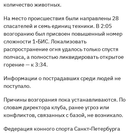
количество животных.
На место происшествия были направлены 28
спасателей и семь единиц техники. В 2:05
возгоранию был присвоен повышенный номер
сложности 1-БИС. Локализовать
распространение огня удалось только спустя
полчаса, а полностью ликвидировать открытое
горение — к 3:34.
Информации о пострадавших среди людей не
поступало.
Причины возгорания пока устанавливаются. По
словам директора клуба, ранее угроз или
конфликтов, связанных с базой, не возникало.
Федерация конного спорта Санкт-Петербурга