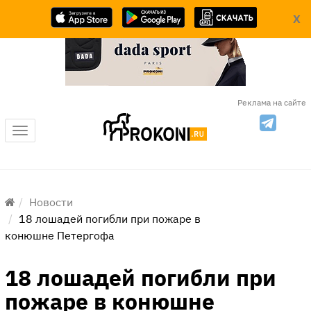
X
Реклама на сайте
Меню
Новости
18 лошадей погибли при пожаре в
конюшне Петергофа
18 лошадей погибли при
пожаре в конюшне