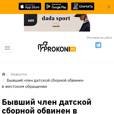
X
Реклама на сайте
Меню
Новости
Бывший член датской сборной обвинен
в жестоком обращении
Бывший член датской
сборной обвинен в