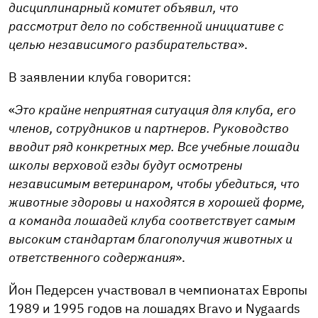
дисциплинарный комитет объявил, что
рассмотрит дело по собственной инициативе с
целью независимого разбирательства
».
В заявлении клуба говорится:
«
Это крайне неприятная ситуация для клуба, его
членов, сотрудников и партнеров. Руководство
вводит ряд конкретных мер. Все учебные лошади
школы верховой езды будут осмотрены
независимым ветеринаром, чтобы убедиться, что
животные здоровы и находятся в хорошей форме,
а команда лошадей клуба соответствует самым
высоким стандартам благополучия животных и
ответственного содержания
».
Йон Педерсен участвовал в чемпионатах Европы
1989 и 1995 годов на лошадях Bravo и Nygaards