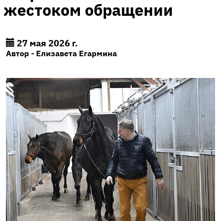
жестоком обращении
27 мая 2026 г.
Автор - Елизавета Егармина