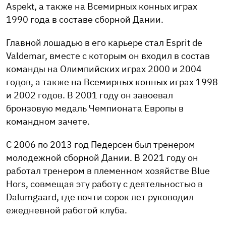
Aspekt, а также на Всемирных конных играх
1990 года в составе сборной Дании.
Главной лошадью в его карьере стал Esprit de
Valdemar, вместе с которым он входил в состав
команды на Олимпийских играх 2000 и 2004
годов, а также на Всемирных конных играх 1998
и 2002 годов. В 2001 году он завоевал
бронзовую медаль Чемпионата Европы в
командном зачете.
С 2006 по 2013 год Педерсен был тренером
молодежной сборной Дании. В 2021 году он
работал тренером в племенном хозяйстве Blue
Hors, совмещая эту работу с деятельностью в
Dalumgaard, где почти сорок лет руководил
ежедневной работой клуба.