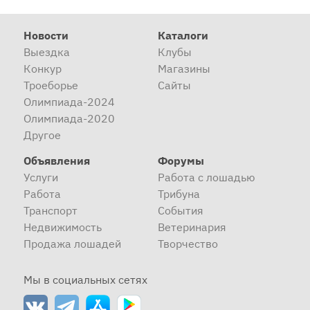
Новости
Каталоги
Выездка
Клубы
Конкур
Магазины
Троеборье
Сайты
Олимпиада-2024
Олимпиада-2020
Другое
Объявления
Форумы
Услуги
Работа с лошадью
Работа
Трибуна
Транспорт
События
Недвижимость
Ветеринария
Продажа лошадей
Творчество
Мы в социальных сетях