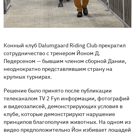
Конный клуб Dalumgaard Riding Club прекратил
сотрудничество с тренером Йоном Д.
Педерсеном — бывшим членом сборной Дании,
неоднократно представлявшим страну на
крупных турнирах.
Решение было принято после публикации
телеканалом TV 2 Fyn информации, фотографий
и видеозаписей, демонстрирующих условия в
клубе, которые демонстрируют нарушение
принципов благополучия животных. На одном из
видео предположительно Йон избивает лошадей