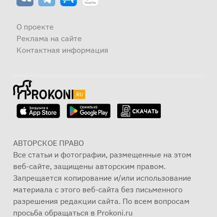
О проекте
Реклама на сайте
Контактная информация
АВТОРСКОЕ ПРАВО
Все статьи и фотографии, размещенные на этом
веб-сайте, защищены авторским правом.
Запрещается копирование и/или использование
материала с этого веб-сайта без письменного
разрешения редакции сайта. По всем вопросам
просьба обращаться в Prokoni.ru