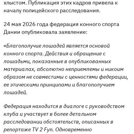
хлыстом. Публикация этих кадров привела к
началу полицейского расследования.
24 мая 2026 года федерация конного спорта
Дании опубликовала заявление:
«
Благополучие лошадей является основой
конного спорта. Действия и обращение с
лошадьми, показанные в опубликованных
материалах, абсолютно неприемлемы и никоим
образом не совместимы с ценностями федерации,
ее этическими принципами и благополучием
лошадей.
Федерация находится в диалоге с руководством
клуба и участвует в более детальном
расследовании обстоятельств, описанных в
репортаже TV 2 Fyn. Одновременно