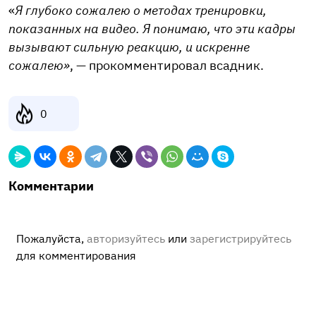
«
Я глубоко сожалею о методах тренировки,
показанных на видео. Я понимаю, что эти кадры
вызывают сильную реакцию, и искренне
сожалею»
, — прокомментировал всадник.
0
Комментарии
Пожалуйста,
авторизуйтесь
или
зарегистрируйтесь
для комментирования