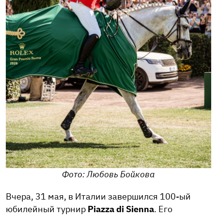
Фото: Любовь Бойкова
Вчера, 31 мая, в Италии завершился 100-ый
юбилейный турнир
Piazza di Sienna
. Его