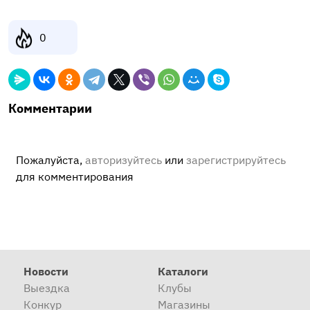
0
Комментарии
Пожалуйста,
авторизуйтесь
или
зарегистрируйтесь
для комментирования
Новости
Каталоги
Выездка
Клубы
Конкур
Магазины