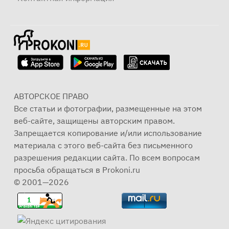
АВТОРСКОЕ ПРАВО
Все статьи и фотографии, размещенные на этом
веб-сайте, защищены авторским правом.
Запрещается копирование и/или использование
материала с этого веб-сайта без письменного
разрешения редакции сайта. По всем вопросам
просьба обращаться в Prokoni.ru
© 2001—2026