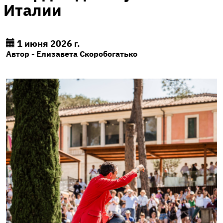
Италии
1 июня 2026 г.
Автор - Елизавета Скоробогатько