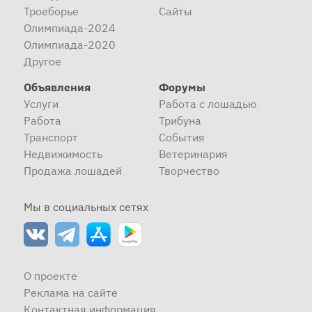
Троеборье
Сайты
Олимпиада-2024
Олимпиада-2020
Другое
Объявления
Форумы
Услуги
Работа с лошадью
Работа
Трибуна
Транспорт
События
Недвижимость
Ветеринария
Продажа лошадей
Творчество
Мы в социальных сетях
О проекте
Реклама на сайте
Контактная информация