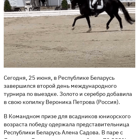
Сегодня, 25 июня, в Республике Беларусь
завершился второй день международного
турнира по выездке. Золото и серебро добавила
в свою копилку Вероника Петрова (Россия).
В Командном призе для всадников юниорского
возраста победу одержала представительница
Республики Беларусь Алена Садова. В паре с