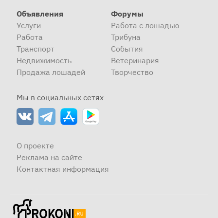
Объявления
Форумы
Услуги
Работа с лошадью
Работа
Трибуна
Транспорт
События
Недвижимость
Ветеринария
Продажа лошадей
Творчество
Мы в социальных сетях
О проекте
Реклама на сайте
Контактная информация