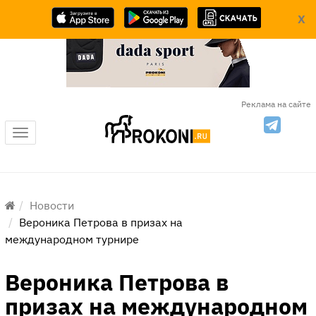
X
Реклама на сайте
Меню
Новости
Вероника Петрова в призах на
международном турнире
Вероника Петрова в
призах на международном