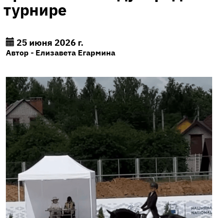
турнире
25 июня 2026 г.
Автор - Елизавета Егармина