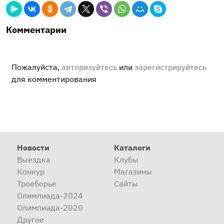
Комментарии
Пожалуйста,
авторизуйтесь
или
зарегистрируйтесь
для комментирования
Новости
Каталоги
Выездка
Клубы
Конкур
Магазины
Троеборье
Сайты
Олимпиада-2024
Олимпиада-2020
Другое