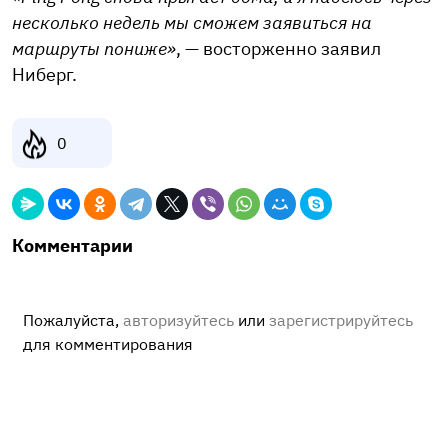
несколько недель мы сможем заявиться на
маршруты пониже»
, — восторженно заявил
Ниберг.
0
Комментарии
Пожалуйста,
авторизуйтесь
или
зарегистрируйтесь
для комментирования