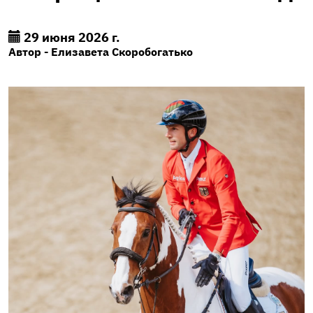
29 июня 2026 г.
Автор - Елизавета Скоробогатько