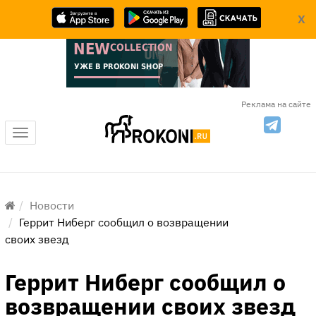
X
Реклама на сайте
Меню
Новости
Геррит Ниберг сообщил о возвращении
своих звезд
Геррит Ниберг сообщил о
возвращении своих звезд