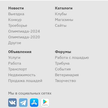
Новости
Каталоги
Выездка
Клубы
Конкур
Магазины
Троеборье
Сайты
Олимпиада-2024
Олимпиада-2020
Другое
Объявления
Форумы
Услуги
Работа с лошадью
Работа
Трибуна
Транспорт
События
Недвижимость
Ветеринария
Продажа лошадей
Творчество
Мы в социальных сетях