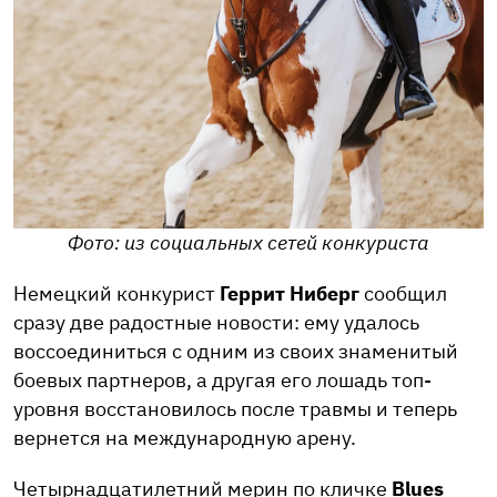
Фото: из социальных сетей конкуриста
Немецкий конкурист
Геррит Ниберг
сообщил
сразу две радостные новости: ему удалось
воссоединиться с одним из своих знаменитый
боевых партнеров, а другая его лошадь топ-
уровня восстановилось после травмы и теперь
вернется на международную арену.
Четырнадцатилетний мерин по кличке
Blues