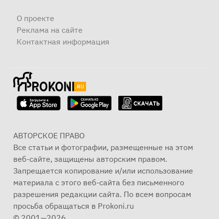
О проекте
Реклама на сайте
Контактная информация
АВТОРСКОЕ ПРАВО
Все статьи и фотографии, размещенные на этом
веб-сайте, защищены авторским правом.
Запрещается копирование и/или использование
материала с этого веб-сайта без письменного
разрешения редакции сайта. По всем вопросам
просьба обращаться в Prokoni.ru
© 2001—2026