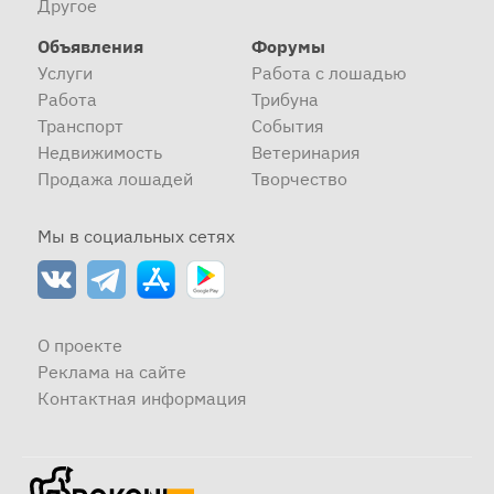
Другое
Объявления
Форумы
Услуги
Работа с лошадью
Работа
Трибуна
Транспорт
События
Недвижимость
Ветеринария
Продажа лошадей
Творчество
Мы в социальных сетях
О проекте
Реклама на сайте
Контактная информация