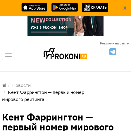
X
Реклама на сайте
Меню
Новости
Кент Фаррингтон — первый номер
мирового рейтинга
Кент Фаррингтон —
первый номер мирового