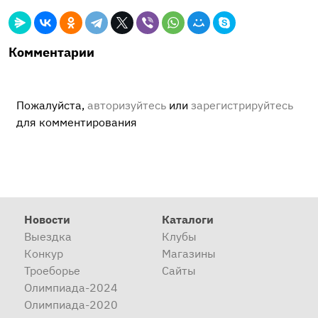
Комментарии
Пожалуйста,
авторизуйтесь
или
зарегистрируйтесь
для комментирования
Новости
Каталоги
Выездка
Клубы
Конкур
Магазины
Троеборье
Сайты
Олимпиада-2024
Олимпиада-2020