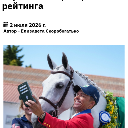
рейтинга
2 июля 2026 г.
Автор - Елизавета Скоробогатько