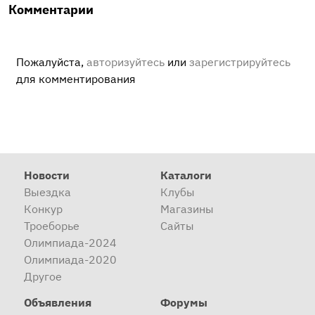
Комментарии
Пожалуйста,
авторизуйтесь
или
зарегистрируйтесь
для комментирования
Новости
Каталоги
Выездка
Клубы
Конкур
Магазины
Троеборье
Сайты
Олимпиада-2024
Олимпиада-2020
Другое
Объявления
Форумы