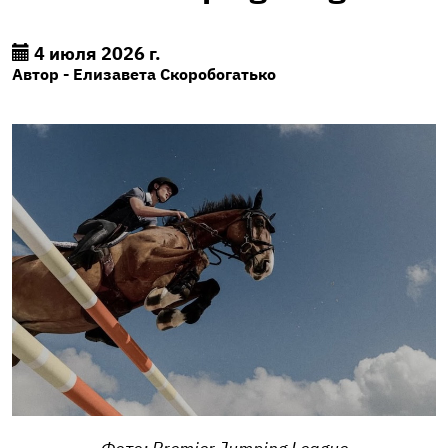
4 июля 2026 г.
Автор - Елизавета Скоробогатько