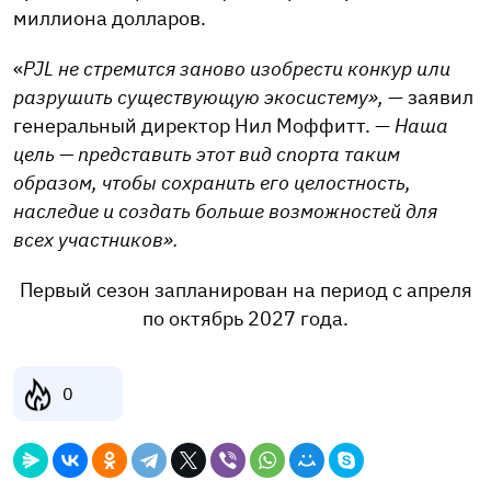
миллиона долларов.
«
PJL не стремится заново изобрести конкур или
разрушить существующую экосистему»,
— заявил
генеральный директор Нил Моффитт. —
Наша
цель — представить этот вид спорта таким
образом, чтобы сохранить его целостность,
наследие и создать больше возможностей для
всех участников».
Первый сезон запланирован на период с апреля
по октябрь 2027 года.
0