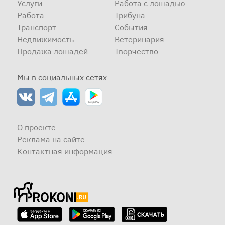
Услуги
Работа с лошадью
Работа
Трибуна
Транспорт
События
Недвижимость
Ветеринария
Продажа лошадей
Творчество
Мы в социальных сетях
О проекте
Реклама на сайте
Контактная информация