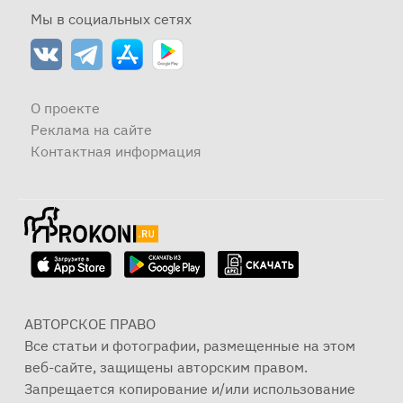
Мы в социальных сетях
О проекте
Реклама на сайте
Контактная информация
АВТОРСКОЕ ПРАВО
Все статьи и фотографии, размещенные на этом
веб-сайте, защищены авторским правом.
Запрещается копирование и/или использование