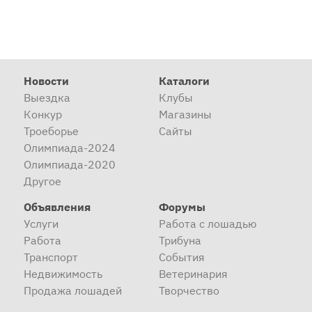
Новости
Каталоги
Выездка
Клубы
Конкур
Магазины
Троеборье
Сайты
Олимпиада-2024
Олимпиада-2020
Другое
Объявления
Форумы
Услуги
Работа с лошадью
Работа
Трибуна
Транспорт
События
Недвижимость
Ветеринария
Продажа лошадей
Творчество