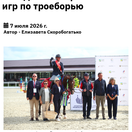
игр по троеборью
7 июля 2026 г.
Автор - Елизавета Скоробогатько