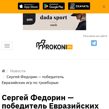
X
Реклама на сайте
Меню
Новости
Сергей Федорин — победитель
Евразийских игр по троеборью
Сергей Федорин —
победитель Евразийских