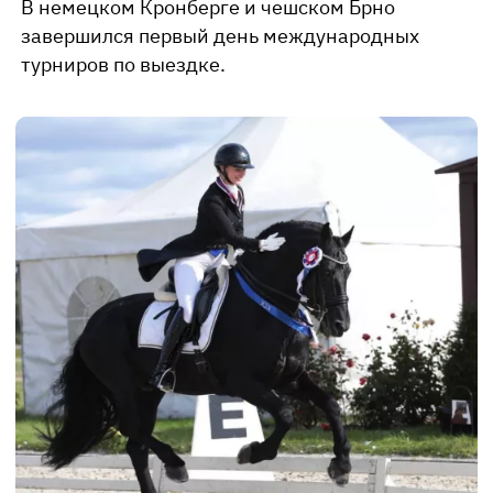
​В немецком Кронберге и чешском Брно
завершился первый день международных
турниров по выездке.