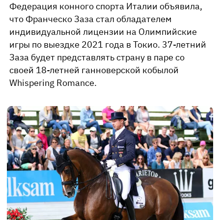
Федерация конного спорта Италии объявила,
что Франческо Заза стал обладателем
индивидуальной лицензии на Олимпийские
игры по выездке 2021 года в Токио. 37-летний
Заза будет представлять страну в паре со
своей 18-летней ганноверской кобылой
Whispering Romance.