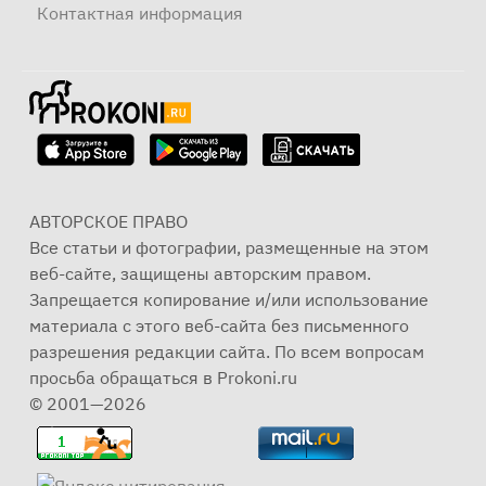
Контактная информация
АВТОРСКОЕ ПРАВО
Все статьи и фотографии, размещенные на этом
веб-сайте, защищены авторским правом.
Запрещается копирование и/или использование
материала с этого веб-сайта без письменного
разрешения редакции сайта. По всем вопросам
просьба обращаться в Prokoni.ru
© 2001—2026