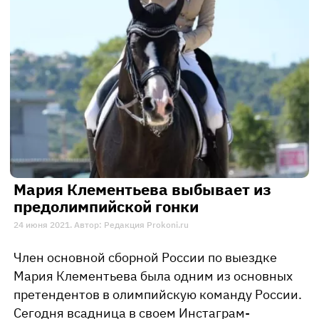
Мария Клементьева выбывает из
предолимпийской гонки
24 июня 2021. Автор: Редакция Prokoni.ru
Член основной сборной России по выездке
Мария Клементьева была одним из основных
претендентов в олимпийскую команду России.
Сегодня всадница в своем Инстаграм-