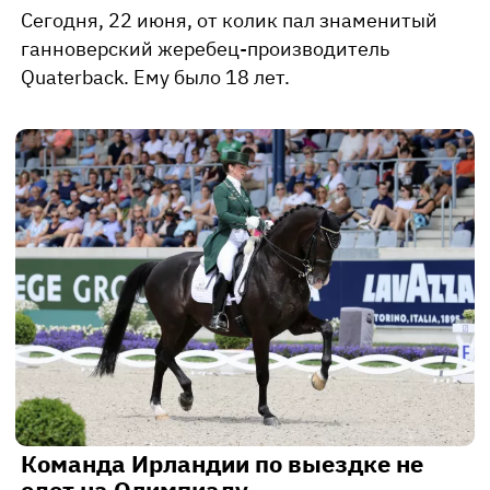
Сегодня, 22 июня, от колик пал знаменитый
ганноверский жеребец-производитель
Quaterback. Ему было 18 лет.
Команда Ирландии по выездке не
едет на Олимпиаду