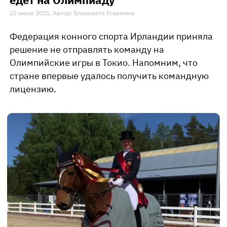
22 июня 2021. Автор: Елизавета Егармина
Федерация конного спорта Ирландии приняла
решение не отправлять команду на
Олимпийские игры в Токио. Напомним, что
стране впервые удалось получить командную
лицензию.