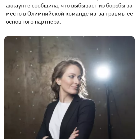
аккаунте сообщила, что выбывает из борьбы за
место в Олимпийской команде из-за травмы ее
основного партнера.