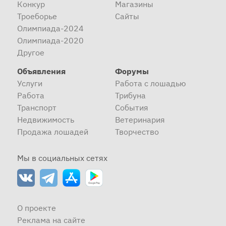
Конкур
Магазины
Троеборье
Сайты
Олимпиада-2024
Олимпиада-2020
Другое
Объявления
Форумы
Услуги
Работа с лошадью
Работа
Трибуна
Транспорт
События
Недвижимость
Ветеринария
Продажа лошадей
Творчество
Мы в социальных сетях
О проекте
Реклама на сайте