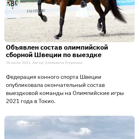
Объявлен состав олимпийской
сборной Швеции по выездке
28 июня 2021. Автор: Елизавета Егармина
Федерация конного спорта Швеции
опубликовала окончательный состав
выездковой команды на Олимпийские игры
2021 года в Токио.