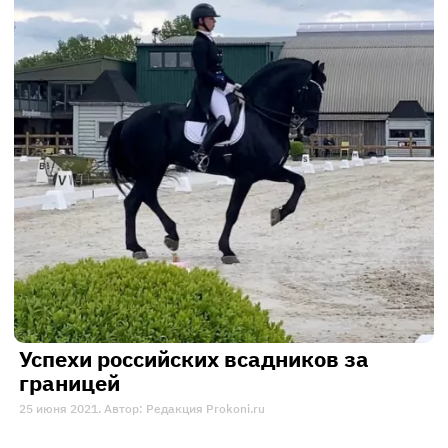
Успехи российских всадников за
границей
25 июня 2021. Автор: Редакция Prokoni.ru