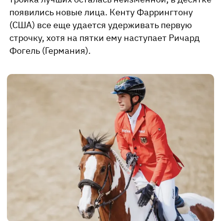
появились новые лица. Кенту Фаррингтону
(США) все еще удается удерживать первую
строчку, хотя на пятки ему наступает Ричард
Фогель (Германия).