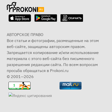
АВТОРСКОЕ ПРАВО
Все статьи и фотографии, размещенные на этом
веб-сайте, защищены авторским правом.
Запрещается копирование и/или использование
материала с этого веб-сайта без письменного
разрешения редакции сайта. По всем вопросам
просьба обращаться в Prokoni.ru
© 2001—2026