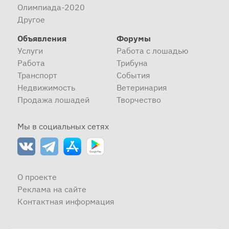
Олимпиада-2020
Другое
Объявления
Форумы
Услуги
Работа с лошадью
Работа
Трибуна
Транспорт
События
Недвижимость
Ветеринария
Продажа лошадей
Творчество
Мы в социальных сетях
О проекте
Реклама на сайте
Контактная информация