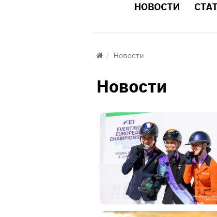
НОВОСТИ
СТА
Новости
Новости