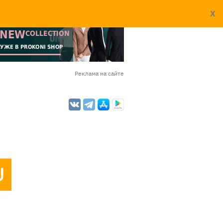
X
Реклама на сайте