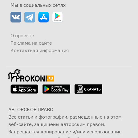
Мы в социальных сетях
О проекте
Реклама на сайте
Контактная информация
АВТОРСКОЕ ПРАВО
Все статьи и фотографии, размещенные на этом
веб-сайте, защищены авторским правом.
Запрещается копирование и/или использование