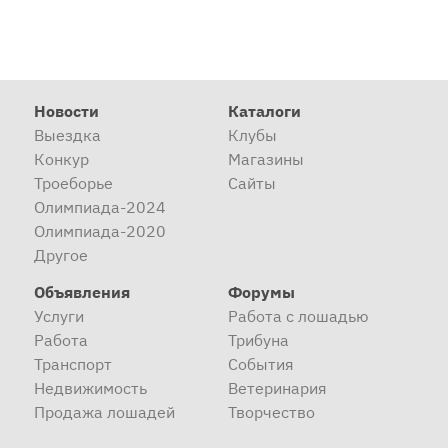
Новости
Каталоги
Выездка
Клубы
Конкур
Магазины
Троеборье
Сайты
Олимпиада-2024
Олимпиада-2020
Другое
Объявления
Форумы
Услуги
Работа с лошадью
Работа
Трибуна
Транспорт
События
Недвижимость
Ветеринария
Продажа лошадей
Творчество