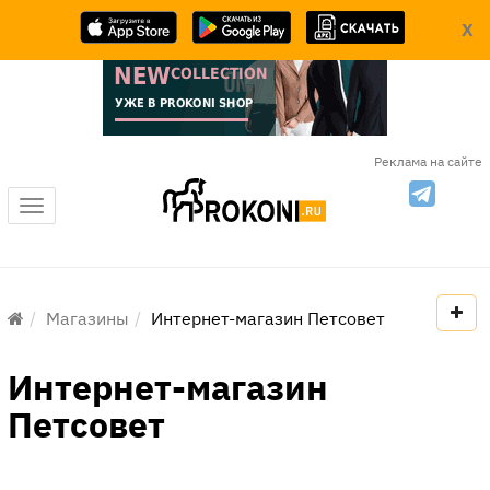
X
Реклама на сайте
Меню
Магазины
Интернет-магазин Петсовет
Интернет-магазин
Петсовет