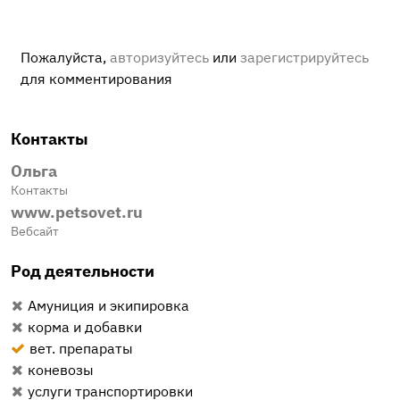
Пожалуйста,
авторизуйтесь
или
зарегистрируйтесь
для комментирования
Контакты
Ольга
Контакты
www.petsovet.ru
Вебсайт
Род деятельности
Амуниция и экипировка
корма и добавки
вет. препараты
коневозы
услуги транспортировки