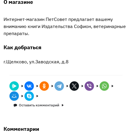
О магазине
Интернет-магазин ПетСовет предлагает вашему
вниманию книги Издательства Софион, ветеринарные
препараты.
Как добраться
г.Щелково, ул.Заводская, д.8
Оставить комментарий
Комментарии