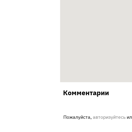
Комментарии
Пожалуйста,
авторизуйтесь
и