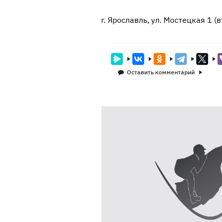
г. Ярославль, ул. Мостецкая 1 
Оставить комментарий