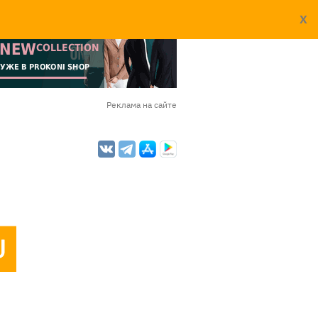
X
Реклама на сайте