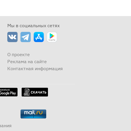
Мы в социальных сетях
О проекте
Реклама на сайте
Контактная информация