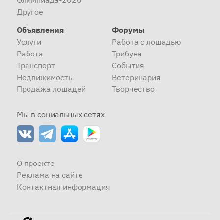
Олимпиада-2020
Другое
Объявления
Форумы
Услуги
Работа с лошадью
Работа
Трибуна
Транспорт
События
Недвижимость
Ветеринария
Продажа лошадей
Творчество
Мы в социальных сетях
О проекте
Реклама на сайте
Контактная информация