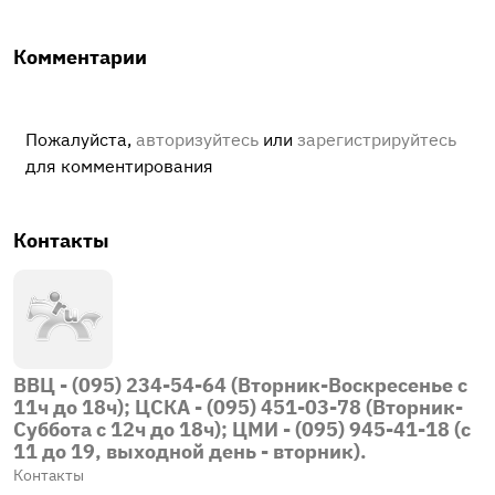
Комментарии
Пожалуйста,
авторизуйтесь
или
зарегистрируйтесь
для комментирования
Контакты
ВВЦ - (095) 234-54-64 (Вторник-Воскресенье с
11ч до 18ч); ЦСКА - (095) 451-03-78 (Вторник-
Суббота с 12ч до 18ч); ЦМИ - (095) 945-41-18 (с
11 до 19, выходной день - вторник).
Контакты