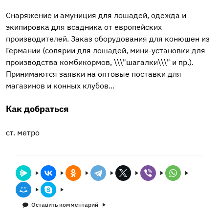
Cнаряжение и амуниция для лошадей, одежда и
экипировка для всадника от европейских
производителей. Заказ оборудования для конюшен из
Германии (солярии для лошадей, мини-установки для
производства комбикормов, \\\"шагалки\\\" и пр.).
Принимаются заявки на оптовые поставки для
магазинов и конных клубов...
Как добраться
ст. метро
Оставить комментарий