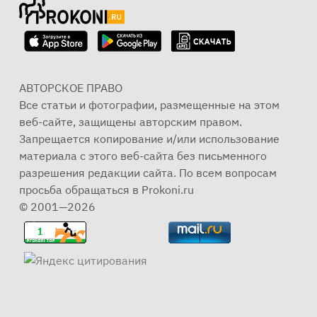
АВТОРСКОЕ ПРАВО
Все статьи и фотографии, размещенные на этом
веб-сайте, защищены авторским правом.
Запрещается копирование и/или использование
материала с этого веб-сайта без письменного
разрешения редакции сайта. По всем вопросам
просьба обращаться в Prokoni.ru
© 2001—2026