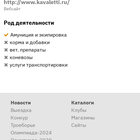
http://www.kavaletti.ru/
Вебсайт
Род деятельности
Амуниция и экипировка
корма и добавки
вет. препараты
коневозы
услуги транспортировки
Новости
Каталоги
Выездка
Клубы
Конкур
Магазины
Троеборье
Сайты
Олимпиада-2024