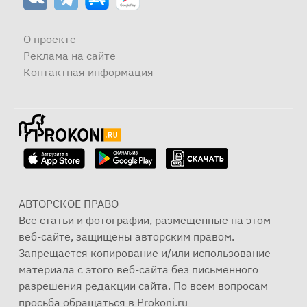
О проекте
Реклама на сайте
Контактная информация
АВТОРСКОЕ ПРАВО
Все статьи и фотографии, размещенные на этом
веб-сайте, защищены авторским правом.
Запрещается копирование и/или использование
материала с этого веб-сайта без письменного
разрешения редакции сайта. По всем вопросам
просьба обращаться в Prokoni.ru