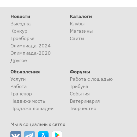
Новости
Каталоги
Выездка
Клубы
Конкур
Магазины
Троеборье
Сайты
Олимпиада-2024
Олимпиада-2020
Другое
Объявления
Форумы
Услуги
Работа с лошадью
Работа
Трибуна
Транспорт
События
Недвижимость
Ветеринария
Продажа лошадей
Творчество
Мы в социальных сетях