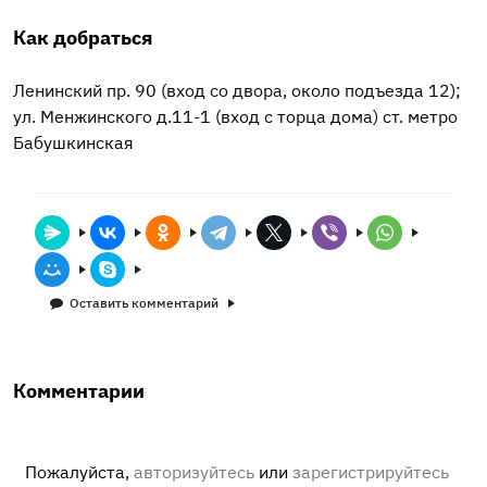
Как добраться
Ленинский пр. 90 (вход со двора, около подъезда 12);
ул. Менжинского д.11-1 (вход с торца дома) ст. метро
Бабушкинская
Оставить комментарий
Комментарии
Пожалуйста,
авторизуйтесь
или
зарегистрируйтесь