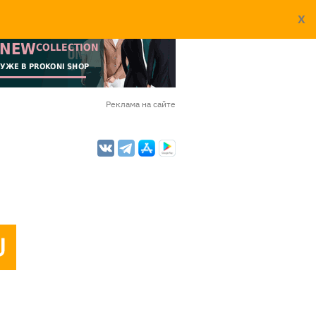
X
Реклама на сайте