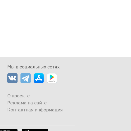
Мы в социальных сетях
О проекте
Реклама на сайте
Контактная информация