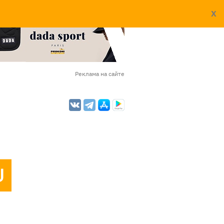
X
Реклама на сайте