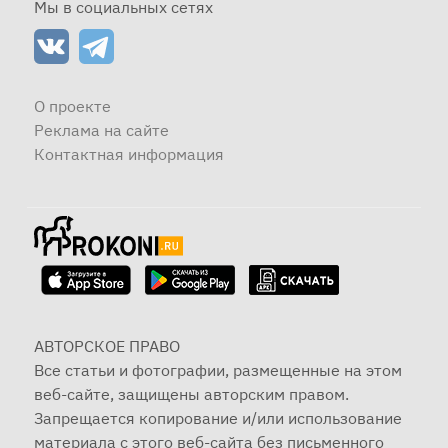
Мы в социальных сетях
О проекте
Реклама на сайте
Контактная информация
АВТОРСКОЕ ПРАВО
Все статьи и фотографии, размещенные на этом
веб-сайте, защищены авторским правом.
Запрещается копирование и/или использование
материала с этого веб-сайта без письменного