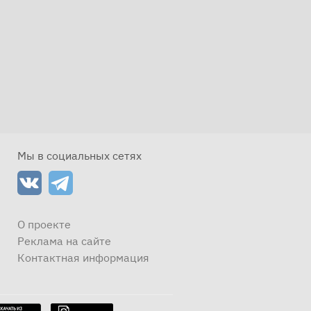
Мы в социальных сетях
О проекте
Реклама на сайте
Контактная информация