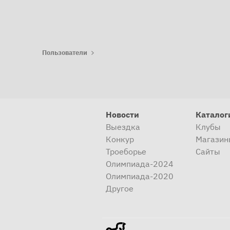
Пользователи
Новости
Каталог
Выездка
Клубы
Конкур
Магазин
Троеборье
Сайты
Олимпиада-2024
Олимпиада-2020
Другое