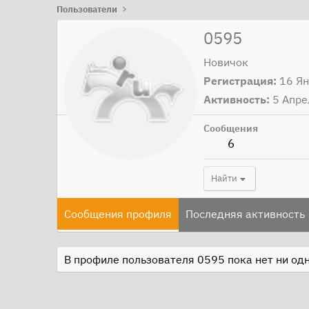
Пользователи
0595
Новичок
Регистрация
16 Я
Активность
5 Апре
Сообщения
6
Найти
Сообщения профиля
Последняя активность
В профиле пользователя 0595 пока нет ни од