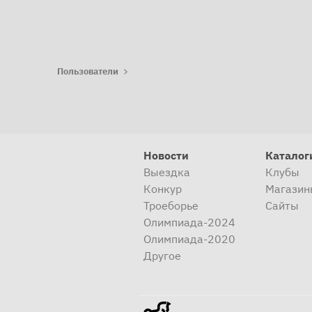
Пользователи
Новости
Каталог
Выездка
Клубы
Конкур
Магазин
Троеборье
Сайты
Олимпиада-2024
Олимпиада-2020
Другое