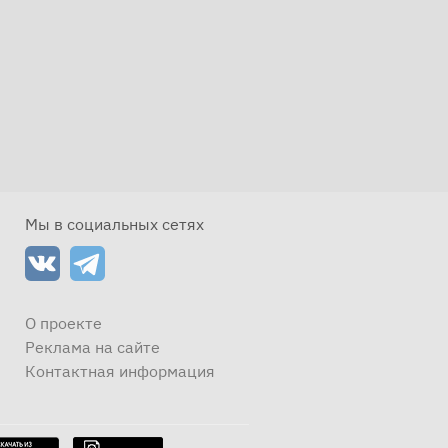
Мы в социальных сетях
О проекте
Реклама на сайте
Контактная информация