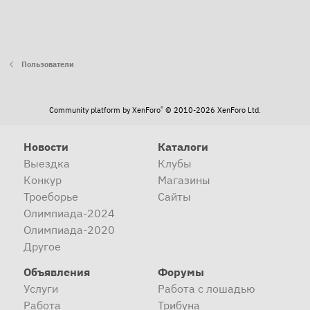
Пользователи
®
Community platform by XenForo
© 2010-2026 XenForo Ltd.
Новости
Каталоги
Выездка
Клубы
Конкур
Магазины
Троеборье
Сайты
Олимпиада-2024
Олимпиада-2020
Другое
Объявления
Форумы
Услуги
Работа с лошадью
Работа
Трибуна