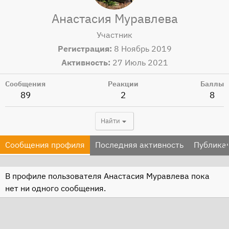
Анастасия Муравлева
Участник
Регистрация
8 Ноябрь 2019
Активность
27 Июль 2021
Сообщения
Реакции
Баллы
89
2
8
Найти
Сообщения профиля
Последняя активность
Публика
В профиле пользователя Анастасия Муравлева пока
нет ни одного сообщения.