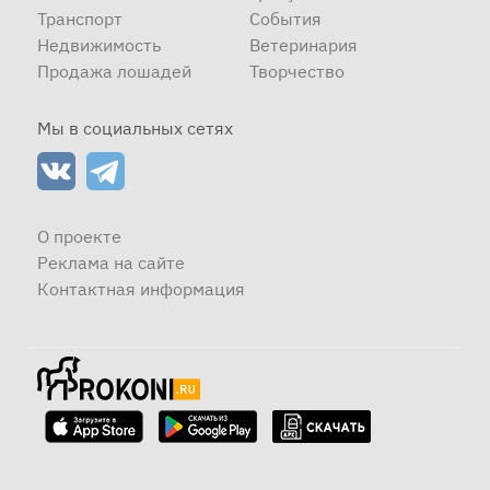
Транспорт
События
Недвижимость
Ветеринария
Продажа лошадей
Творчество
Мы в социальных сетях
О проекте
Реклама на сайте
Контактная информация