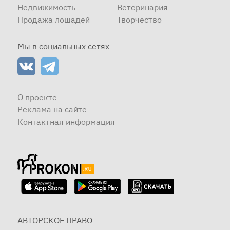
Недвижимость
Ветеринария
Продажа лошадей
Творчество
Мы в социальных сетях
О проекте
Реклама на сайте
Контактная информация
АВТОРСКОЕ ПРАВО