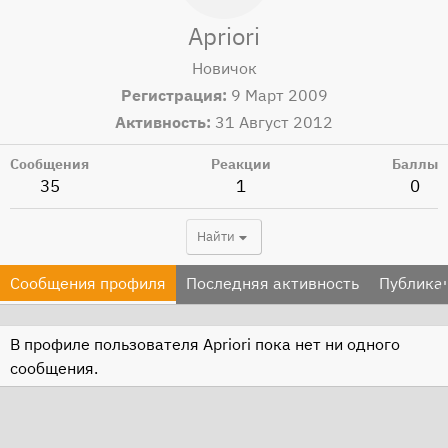
Apriori
Новичок
Регистрация
9 Март 2009
Активность
31 Август 2012
Сообщения
Реакции
Баллы
35
1
0
Найти
Сообщения профиля
Последняя активность
Публика
В профиле пользователя Apriori пока нет ни одного
сообщения.