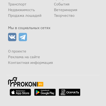
Транспорт
События
Недвижимость
Ветеринария
Продажа лошадей
Творчество
Мы в социальных сетях
О проекте
Реклама на сайте
Контактная информация