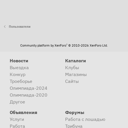
Пользователи
®
Community platform by XenForo
© 2010-2026 XenForo Ltd.
Новости
Каталоги
Выездка
Клубы
Конкур
Магазины
Троеборье
Сайты
Олимпиада-2024
Олимпиада-2020
Другое
Объявления
Форумы
Услуги
Работа с лошадью
Работа
Трибуна