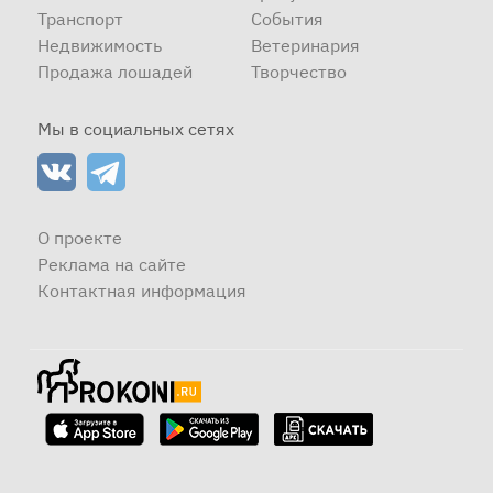
Транспорт
События
Недвижимость
Ветеринария
Продажа лошадей
Творчество
Мы в социальных сетях
О проекте
Реклама на сайте
Контактная информация