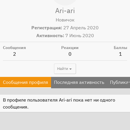
Ari-ari
Новичок
Регистрация
27 Апрель 2020
Активность
7 Июнь 2020
Сообщения
Реакции
Баллы
2
0
1
Найти
Сообщения профиля
Последняя активность
Публика
В профиле пользователя Ari-ari пока нет ни одного
сообщения.