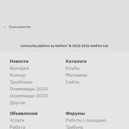
Пользователи
®
Community platform by XenForo
© 2010-2026 XenForo Ltd.
Новости
Каталоги
Выездка
Клубы
Конкур
Магазины
Троеборье
Сайты
Олимпиада-2024
Олимпиада-2020
Другое
Объявления
Форумы
Услуги
Работа с лошадью
Работа
Трибуна