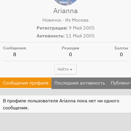
Arianna
Новичок
·
Из
Москва
Регистрация
9 Май 2005
Активность
11 Май 2005
Сообщения
Реакции
Баллы
8
0
0
Найти
Сообщения профиля
Последняя активность
Публика
В профиле пользователя Arianna пока нет ни одного
сообщения.