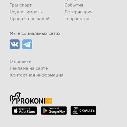
Транспорт
События
Недвижимость
Ветеринария
Продажа лошадей
Творчество
Мы в социальных сетях
О проекте
Реклама на сайте
Контактная информация