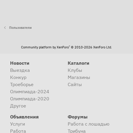
Пользователи
®
Community platform by XenForo
© 2010-2026 XenForo Ltd.
Новости
Каталоги
Выездка
Клубы
Конкур
Магазины
Троеборье
Сайты
Олимпиада-2024
Олимпиада-2020
Другое
Объявления
Форумы
Услуги
Работа с лошадью
Работа
Трибуна