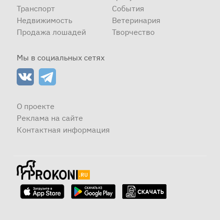
Транспорт
События
Недвижимость
Ветеринария
Продажа лошадей
Творчество
Мы в социальных сетях
О проекте
Реклама на сайте
Контактная информация