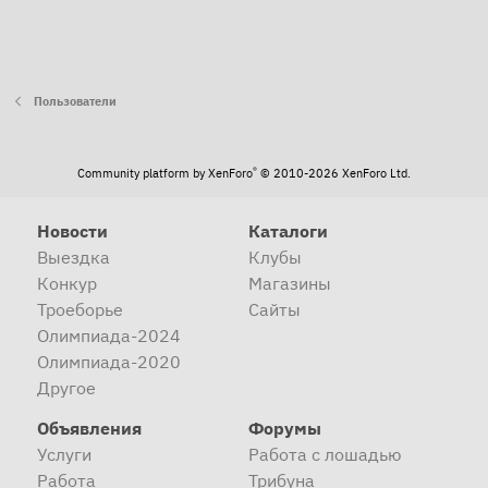
Пользователи
®
Community platform by XenForo
© 2010-2026 XenForo Ltd.
Новости
Каталоги
Выездка
Клубы
Конкур
Магазины
Троеборье
Сайты
Олимпиада-2024
Олимпиада-2020
Другое
Объявления
Форумы
Услуги
Работа с лошадью
Работа
Трибуна