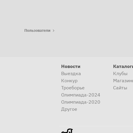
Пользователи
Новости
Каталог
Выездка
Клубы
Конкур
Магазин
Троеборье
Сайты
Олимпиада-2024
Олимпиада-2020
Другое