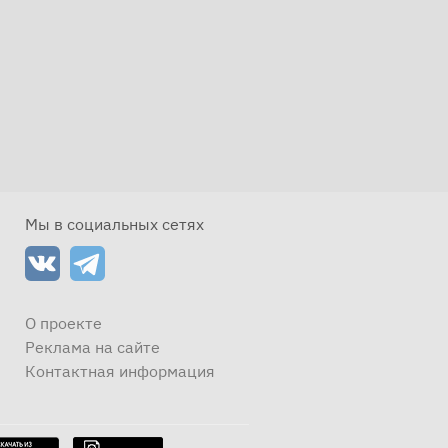
Мы в социальных сетях
О проекте
Реклама на сайте
Контактная информация