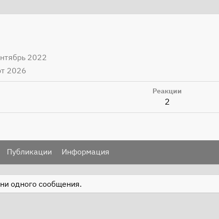
ентябрь 2022
рт 2026
Реакции
2
Публикации
Информация
 ни одного сообщения.