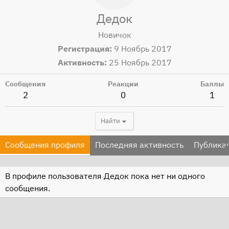
Дедок
Новичок
Регистрация
9 Ноябрь 2017
Активность
25 Ноябрь 2017
Сообщения
Реакции
Баллы
2
0
1
Найти
Сообщения профиля
Последняя активность
Публика
В профиле пользователя Дедок пока нет ни одного
сообщения.