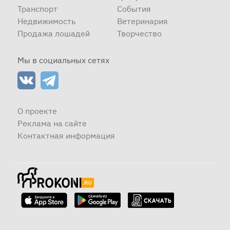
Транспорт
События
Недвижимость
Ветеринария
Продажа лошадей
Творчество
Мы в социальных сетях
О проекте
Реклама на сайте
Контактная информация