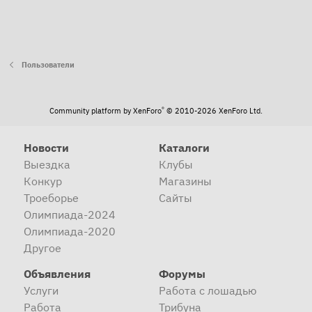
Пользователи
®
Community platform by XenForo
© 2010-2026 XenForo Ltd.
Новости
Каталоги
Выездка
Клубы
Конкур
Магазины
Троеборье
Сайты
Олимпиада-2024
Олимпиада-2020
Другое
Объявления
Форумы
Услуги
Работа с лошадью
Работа
Трибуна