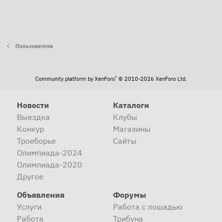
Пользователи
®
Community platform by XenForo
© 2010-2026 XenForo Ltd.
Новости
Каталоги
Выездка
Клубы
Конкур
Магазины
Троеборье
Сайты
Олимпиада-2024
Олимпиада-2020
Другое
Объявления
Форумы
Услуги
Работа с лошадью
Работа
Трибуна