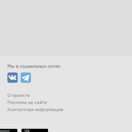
Мы в социальных сетях
О проекте
Реклама на сайте
Контактная информация