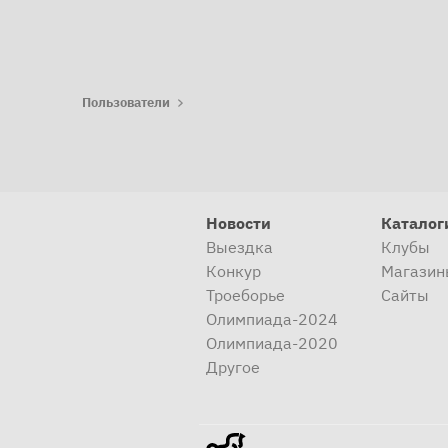
Пользователи
Новости
Каталог
Выездка
Клубы
Конкур
Магазин
Троеборье
Сайты
Олимпиада-2024
Олимпиада-2020
Другое